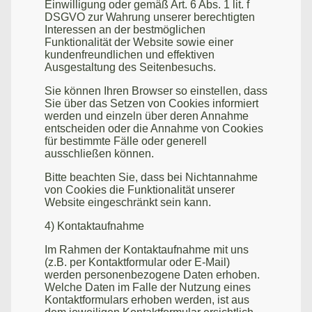
Einwilligung oder gemäß Art. 6 Abs. 1 lit. f
DSGVO zur Wahrung unserer berechtigten
Interessen an der bestmöglichen
Funktionalität der Website sowie einer
kundenfreundlichen und effektiven
Ausgestaltung des Seitenbesuchs.
Sie können Ihren Browser so einstellen, dass
Sie über das Setzen von Cookies informiert
werden und einzeln über deren Annahme
entscheiden oder die Annahme von Cookies
für bestimmte Fälle oder generell
ausschließen können.
Bitte beachten Sie, dass bei Nichtannahme
von Cookies die Funktionalität unserer
Website eingeschränkt sein kann.
4) Kontaktaufnahme
Im Rahmen der Kontaktaufnahme mit uns
(z.B. per Kontaktformular oder E-Mail)
werden personenbezogene Daten erhoben.
Welche Daten im Falle der Nutzung eines
Kontaktformulars erhoben werden, ist aus