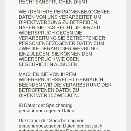
RECHTSANSPRÜCHEN DIENT.
WERDEN IHRE PERSONENBEZOGENEN
DATEN VON UNS VERARBEITET, UM
DIREKTWERBUNG ZU BETREIBEN,
HABEN SIE DAS RECHT, JEDERZEIT
WIDERSPRUCH GEGEN DIE
VERARBEITUNG SIE BETREFFENDER
PERSONENBEZOGENER DATEN ZUM
ZWECKE DERARTIGER WERBUNG
EINZULEGEN. SIE KÖNNEN DEN
WIDERSPRUCH WIE OBEN
BESCHRIEBEN AUSÜBEN.
MACHEN SIE VON IHREM
WIDERSPRUCHSRECHT GEBRAUCH,
BEENDEN WIR DIE VERARBEITUNG DER
BETROFFENEN DATEN ZU
DIREKTWERBEZWECKEN.
8) Dauer der Speicherung
personenbezogener Daten
Die Dauer der Speicherung von
personenbezogenen Daten bemisst sich