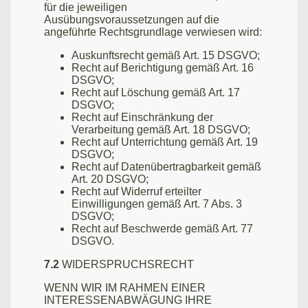
für die jeweiligen
Ausübungsvoraussetzungen auf die
angeführte Rechtsgrundlage verwiesen wird:
Auskunftsrecht gemäß Art. 15 DSGVO;
Recht auf Berichtigung gemäß Art. 16
DSGVO;
Recht auf Löschung gemäß Art. 17
DSGVO;
Recht auf Einschränkung der
Verarbeitung gemäß Art. 18 DSGVO;
Recht auf Unterrichtung gemäß Art. 19
DSGVO;
Recht auf Datenübertragbarkeit gemäß
Art. 20 DSGVO;
Recht auf Widerruf erteilter
Einwilligungen gemäß Art. 7 Abs. 3
DSGVO;
Recht auf Beschwerde gemäß Art. 77
DSGVO.
7.2
WIDERSPRUCHSRECHT
WENN WIR IM RAHMEN EINER
INTERESSENABWÄGUNG IHRE