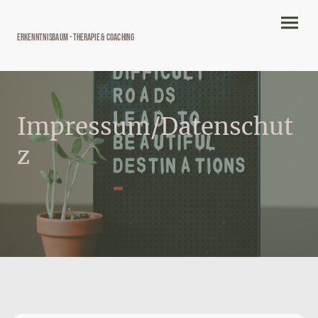
Erkenntnisbaum - Therapie & Coaching
Impressum/Datenschut
z