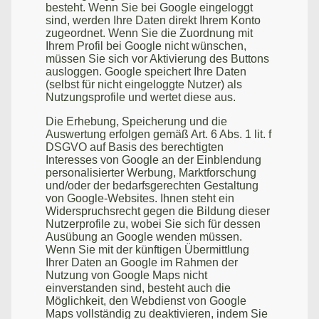
besteht. Wenn Sie bei Google eingeloggt
sind, werden Ihre Daten direkt Ihrem Konto
zugeordnet. Wenn Sie die Zuordnung mit
Ihrem Profil bei Google nicht wünschen,
müssen Sie sich vor Aktivierung des Buttons
ausloggen. Google speichert Ihre Daten
(selbst für nicht eingeloggte Nutzer) als
Nutzungsprofile und wertet diese aus.
Die Erhebung, Speicherung und die
Auswertung erfolgen gemäß Art. 6 Abs. 1 lit. f
DSGVO auf Basis des berechtigten
Interesses von Google an der Einblendung
personalisierter Werbung, Marktforschung
und/oder der bedarfsgerechten Gestaltung
von Google-Websites. Ihnen steht ein
Widerspruchsrecht gegen die Bildung dieser
Nutzerprofile zu, wobei Sie sich für dessen
Ausübung an Google wenden müssen.
Wenn Sie mit der künftigen Übermittlung
Ihrer Daten an Google im Rahmen der
Nutzung von Google Maps nicht
einverstanden sind, besteht auch die
Möglichkeit, den Webdienst von Google
Maps vollständig zu deaktivieren, indem Sie