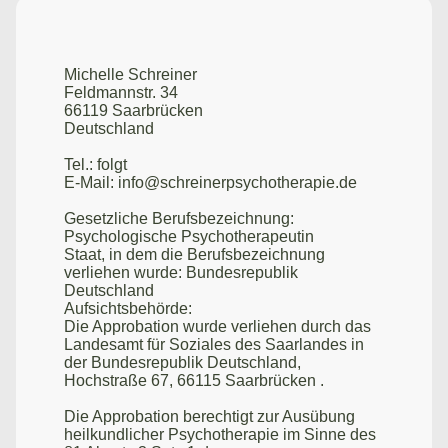
Michelle Schreiner
Feldmannstr. 34
66119 Saarbrücken
Deutschland
Tel.: folgt
E-Mail: info@schreinerpsychotherapie.de
Gesetzliche Berufsbezeichnung:
Psychologische Psychotherapeutin
Staat, in dem die Berufsbezeichnung
verliehen wurde: Bundesrepublik
Deutschland
Aufsichtsbehörde:
Die Approbation wurde verliehen durch das
Landesamt für Soziales des Saarlandes in
der Bundesrepublik Deutschland,
Hochstraße 67, 66115 Saarbrücken .
Die Approbation berechtigt zur Ausübung
heilkundlicher Psychotherapie im Sinne des