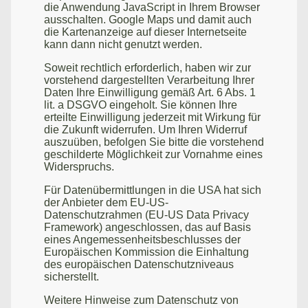
die Anwendung JavaScript in Ihrem Browser
ausschalten. Google Maps und damit auch
die Kartenanzeige auf dieser Internetseite
kann dann nicht genutzt werden.
Soweit rechtlich erforderlich, haben wir zur
vorstehend dargestellten Verarbeitung Ihrer
Daten Ihre Einwilligung gemäß Art. 6 Abs. 1
lit. a DSGVO eingeholt. Sie können Ihre
erteilte Einwilligung jederzeit mit Wirkung für
die Zukunft widerrufen. Um Ihren Widerruf
auszuüben, befolgen Sie bitte die vorstehend
geschilderte Möglichkeit zur Vornahme eines
Widerspruchs.
Für Datenübermittlungen in die USA hat sich
der Anbieter dem EU-US-
Datenschutzrahmen (EU-US Data Privacy
Framework) angeschlossen, das auf Basis
eines Angemessenheitsbeschlusses der
Europäischen Kommission die Einhaltung
des europäischen Datenschutzniveaus
sicherstellt.
Weitere Hinweise zum Datenschutz von