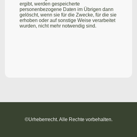
ergibt, werden gespeicherte
personenbezogene Daten im Übrigen dann
gelöscht, wenn sie für die Zwecke, für die sie
erhoben oder auf sonstige Weise verarbeitet
wurden, nicht mehr notwendig sind.
©Urheberrecht. Alle Rechte vorbehalten.