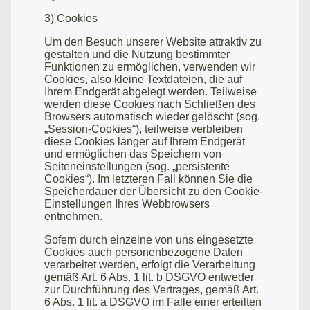
3) Cookies
Um den Besuch unserer Website attraktiv zu
gestalten und die Nutzung bestimmter
Funktionen zu ermöglichen, verwenden wir
Cookies, also kleine Textdateien, die auf
Ihrem Endgerät abgelegt werden. Teilweise
werden diese Cookies nach Schließen des
Browsers automatisch wieder gelöscht (sog.
„Session-Cookies“), teilweise verbleiben
diese Cookies länger auf Ihrem Endgerät
und ermöglichen das Speichern von
Seiteneinstellungen (sog. „persistente
Cookies“). Im letzteren Fall können Sie die
Speicherdauer der Übersicht zu den Cookie-
Einstellungen Ihres Webbrowsers
entnehmen.
Sofern durch einzelne von uns eingesetzte
Cookies auch personenbezogene Daten
verarbeitet werden, erfolgt die Verarbeitung
gemäß Art. 6 Abs. 1 lit. b DSGVO entweder
zur Durchführung des Vertrages, gemäß Art.
6 Abs. 1 lit. a DSGVO im Falle einer erteilten