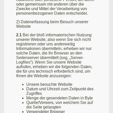
oder gemeinsam mit anderen über die
Zwecke und Mittel der Verarbeitung von
personenbezogenen Daten entscheidet.
2) Datenerfassung beim Besuch unserer
Website
2.1
Bei der bloß informatorischen Nutzung
unserer Website, also wenn Sie sich nicht
registrieren oder uns anderweitig
Informationen übermitteln, erheben wir nur
solche Daten, die Ihr Browser an den
Seitenserver übermittelt (sog. „Server-
Logfiles“). Wenn Sie unsere Website
aufrufen, erheben wir die folgenden Daten,
die für uns technisch erforderlich sind, um
Ihnen die Website anzuzeigen:
Unsere besuchte Website
Datum und Uhrzeit zum Zeitpunkt des
Zugriffes
Menge der gesendeten Daten in Byte
Quelle/Verweis, von welchem Sie auf
die Seite gelangten
Verwendeter Browser