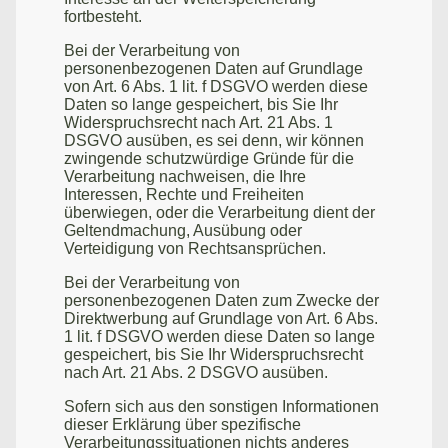
fortbesteht.
Bei der Verarbeitung von
personenbezogenen Daten auf Grundlage
von Art. 6 Abs. 1 lit. f DSGVO werden diese
Daten so lange gespeichert, bis Sie Ihr
Widerspruchsrecht nach Art. 21 Abs. 1
DSGVO ausüben, es sei denn, wir können
zwingende schutzwürdige Gründe für die
Verarbeitung nachweisen, die Ihre
Interessen, Rechte und Freiheiten
überwiegen, oder die Verarbeitung dient der
Geltendmachung, Ausübung oder
Verteidigung von Rechtsansprüchen.
Bei der Verarbeitung von
personenbezogenen Daten zum Zwecke der
Direktwerbung auf Grundlage von Art. 6 Abs.
1 lit. f DSGVO werden diese Daten so lange
gespeichert, bis Sie Ihr Widerspruchsrecht
nach Art. 21 Abs. 2 DSGVO ausüben.
Sofern sich aus den sonstigen Informationen
dieser Erklärung über spezifische
Verarbeitungssituationen nichts anderes