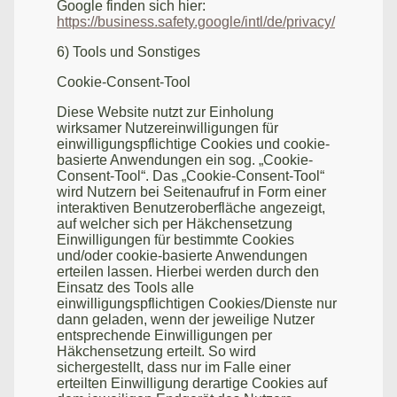
Google finden sich hier:
https://business.safety.google/intl/de/privacy/
6) Tools und Sonstiges
Cookie-Consent-Tool
Diese Website nutzt zur Einholung
wirksamer Nutzereinwilligungen für
einwilligungspflichtige Cookies und cookie-
basierte Anwendungen ein sog. „Cookie-
Consent-Tool“. Das „Cookie-Consent-Tool“
wird Nutzern bei Seitenaufruf in Form einer
interaktiven Benutzeroberfläche angezeigt,
auf welcher sich per Häkchensetzung
Einwilligungen für bestimmte Cookies
und/oder cookie-basierte Anwendungen
erteilen lassen. Hierbei werden durch den
Einsatz des Tools alle
einwilligungspflichtigen Cookies/Dienste nur
dann geladen, wenn der jeweilige Nutzer
entsprechende Einwilligungen per
Häkchensetzung erteilt. So wird
sichergestellt, dass nur im Falle einer
erteilten Einwilligung derartige Cookies auf