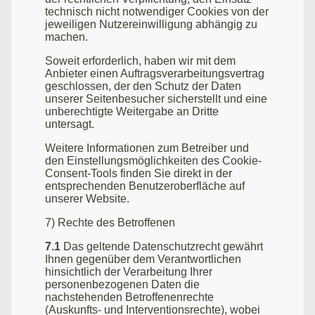
technisch nicht notwendiger Cookies von der
jeweiligen Nutzereinwilligung abhängig zu
machen.
Soweit erforderlich, haben wir mit dem
Anbieter einen Auftragsverarbeitungsvertrag
geschlossen, der den Schutz der Daten
unserer Seitenbesucher sicherstellt und eine
unberechtigte Weitergabe an Dritte
untersagt.
Weitere Informationen zum Betreiber und
den Einstellungsmöglichkeiten des Cookie-
Consent-Tools finden Sie direkt in der
entsprechenden Benutzeroberfläche auf
unserer Website.
7) Rechte des Betroffenen
7.1
Das geltende Datenschutzrecht gewährt
Ihnen gegenüber dem Verantwortlichen
hinsichtlich der Verarbeitung Ihrer
personenbezogenen Daten die
nachstehenden Betroffenenrechte
(Auskunfts- und Interventionsrechte), wobei