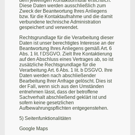
dem jeweiligen Kontaktformular ersichtlich.
Diese Daten werden ausschließlich zum
Zweck der Beantwortung Ihres Anliegens
bzw. für die Kontaktaufnahme und die damit
verbundene technische Administration
gespeichert und verwendet.
Rechtsgrundlage für die Verarbeitung dieser
Daten ist unser berechtigtes Interesse an der
Beantwortung Ihres Anliegens gemäß Art. 6
Abs. 1 lit. f DSGVO. Zielt Ihre Kontaktierung
auf den Abschluss eines Vertrages ab, so ist
zusätzliche Rechtsgrundlage für die
Verarbeitung Art. 6 Abs. 1 lit. b DSGVO. Ihre
Daten werden nach abschließender
Bearbeitung Ihrer Anfrage gelöscht. Dies ist
der Fall, wenn sich aus den Umständen
entnehmen lässt, dass der betroffene
Sachverhalt abschließend geklärt ist und
sofern keine gesetzlichen
Aufbewahrungspflichten entgegenstehen.
5) Seitenfunktionalitäten
Google Maps