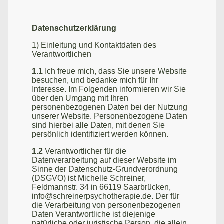
Datenschutzerklärung
1) Einleitung und Kontaktdaten des
Verantwortlichen
1.1
Ich freue mich, dass Sie unsere Website
besuchen, und bedanke mich für Ihr
Interesse. Im Folgenden informieren wir Sie
über den Umgang mit Ihren
personenbezogenen Daten bei der Nutzung
unserer Website. Personenbezogene Daten
sind hierbei alle Daten, mit denen Sie
persönlich identifiziert werden können.
1.2
Verantwortlicher für die
Datenverarbeitung auf dieser Website im
Sinne der Datenschutz-Grundverordnung
(DSGVO) ist Michelle Schreiner,
Feldmannstr. 34 in 66119 Saarbrücken,
info@schreinerpsychotherapie.de. Der für
die Verarbeitung von personenbezogenen
Daten Verantwortliche ist diejenige
natürliche oder juristische Person, die allein